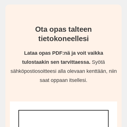
Ota opas talteen
tietokoneellesi
Lataa opas PDF:nä ja voit vaikka
tulostaakin sen tarvittaessa.
Syötä
sähköpostiosoitteesi alla olevaan kenttään, niin
saat oppaan itsellesi.