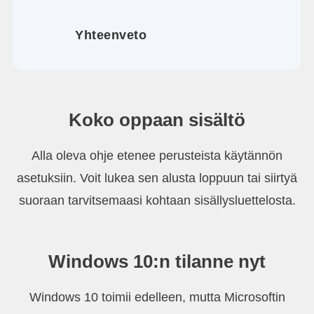
Yhteenveto
Koko oppaan sisältö
Alla oleva ohje etenee perusteista käytännön
asetuksiin. Voit lukea sen alusta loppuun tai siirtyä
suoraan tarvitsemaasi kohtaan sisällysluettelosta.
Windows 10:n tilanne nyt
Windows 10 toimii edelleen, mutta Microsoftin