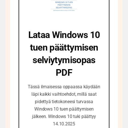
Lataa Windows 10
tuen päättymisen
selviytymisopas
PDF
Tässä ilmaisessa oppaassa käydään
läpi kaikki vaihtoehdot, millä saat
pidettyä tietokoneesi turvassa
Windows 10 tuen päättymisen
jälkeen. Windows 10 tuki päättyy
14.10.2025