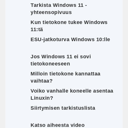
Tarkista Windows 11 -
yhteensopivuus
Kun tietokone tukee Windows
11:tä
ESU-jatkoturva Windows 10:lle
Jos Windows 11 ei sovi
tietokoneeseen
Milloin tietokone kannattaa
vaihtaa?
Voiko vanhalle koneelle asentaa
Linuxin?
Siirtymisen tarkistuslista
Katso aiheesta video