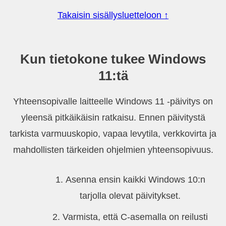
Takaisin sisällysluetteloon ↑
Kun tietokone tukee Windows
11:tä
Yhteensopivalle laitteelle Windows 11 -päivitys on
yleensä pitkäikäisin ratkaisu. Ennen päivitystä
tarkista varmuuskopio, vapaa levytila, verkkovirta ja
mahdollisten tärkeiden ohjelmien yhteensopivuus.
Asenna ensin kaikki Windows 10:n
tarjolla olevat päivitykset.
Varmista, että C-asemalla on reilusti