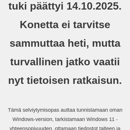
tuki päättyi 14.10.2025.
Konetta ei tarvitse
sammuttaa heti, mutta
turvallinen jatko vaatii
nyt tietoisen ratkaisun.
Tämä selviytymisopas auttaa tunnistamaan oman
Windows-version, tarkistamaan Windows 11 -
yhteensopivuuden, ottamaan tiedostot talteen ja