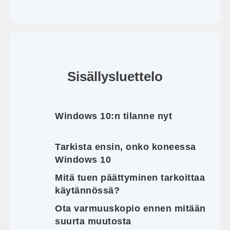
Sisällysluettelo
Windows 10:n tilanne nyt
Tarkista ensin, onko koneessa
Windows 10
Mitä tuen päättyminen tarkoittaa
käytännössä?
Ota varmuuskopio ennen mitään
suurta muutosta