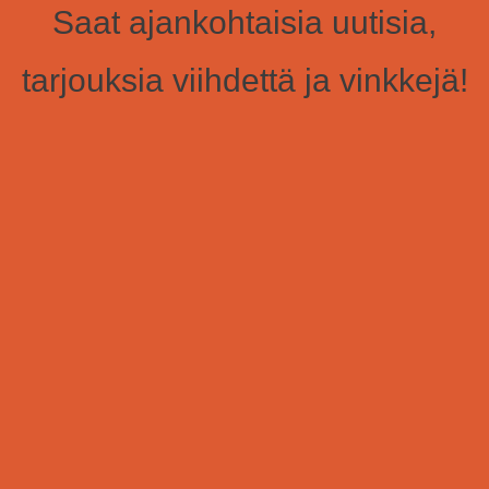
Saat ajankohtaisia uutisia,
tarjouksia viihdettä ja vinkkejä!