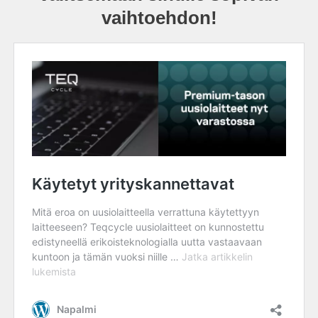
vaihtoehdon!