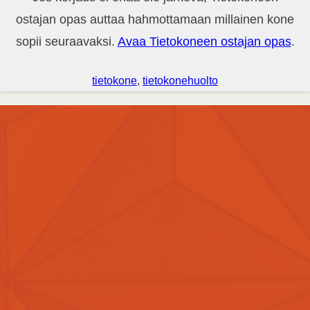
ostajan opas auttaa hahmottamaan millainen kone
sopii seuraavaksi.
Avaa Tietokoneen ostajan opas
.
tietokone
, 
tietokonehuolto