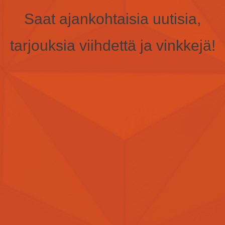
Saat ajankohtaisia uutisia,
tarjouksia viihdettä ja vinkkejä!