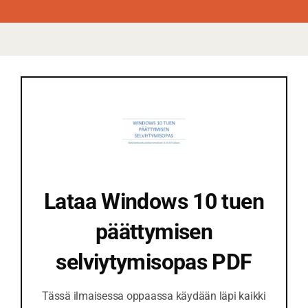
Lataa Windows 10 tuen
päättymisen
selviytymisopas PDF
Tässä ilmaisessa oppaassa käydään läpi kaikki