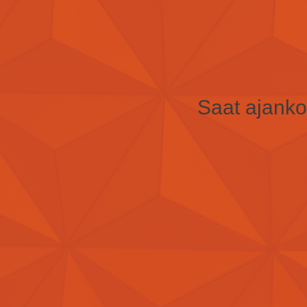
Saat ajankoh