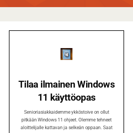
Tilaa ilmainen Windows
11 käyttöopas
Senioriasiakkaidemme ykköstoive on ollut
pitkään Windows 11 ohjeet. Olemme tehneet
aloittelijalle kattavan ja selkeän oppaan. Saat