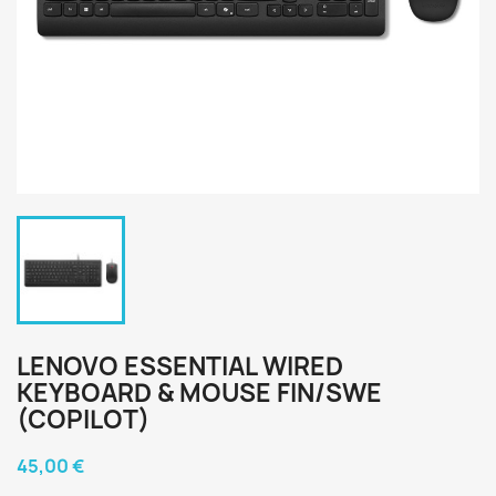
LENOVO ESSENTIAL WIRED
KEYBOARD & MOUSE FIN/SWE
(COPILOT)
45,00 €