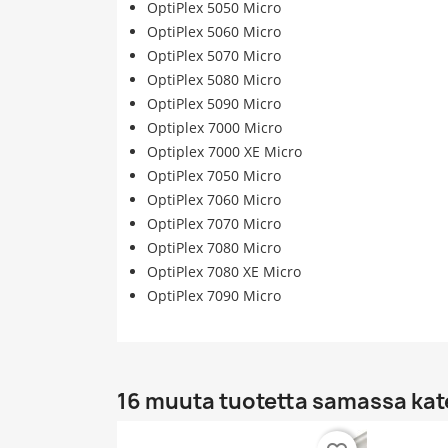
OptiPlex 5050 Micro
OptiPlex 5060 Micro
OptiPlex 5070 Micro
OptiPlex 5080 Micro
OptiPlex 5090 Micro
Optiplex 7000 Micro
Optiplex 7000 XE Micro
OptiPlex 7050 Micro
OptiPlex 7060 Micro
OptiPlex 7070 Micro
OptiPlex 7080 Micro
OptiPlex 7080 XE Micro
OptiPlex 7090 Micro
16 muuta tuotetta samassa kat