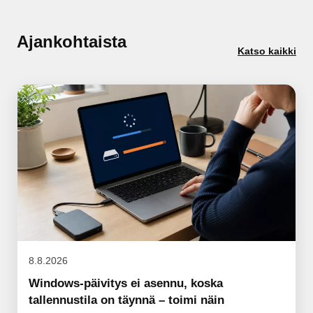
Ajankohtaista
Katso kaikki
8.8.2026
Windows-päivitys ei asennu, koska
tallennustila on täynnä – toimi näin