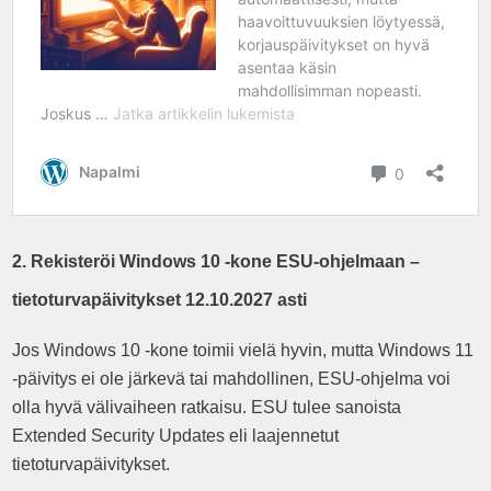
2. Rekisteröi Windows 10 -kone ESU-ohjelmaan –
tietoturvapäivitykset 12.10.2027 asti
Jos Windows 10 -kone toimii vielä hyvin, mutta Windows 11
-päivitys ei ole järkevä tai mahdollinen, ESU-ohjelma voi
olla hyvä välivaiheen ratkaisu. ESU tulee sanoista
Extended Security Updates eli laajennetut
tietoturvapäivitykset.