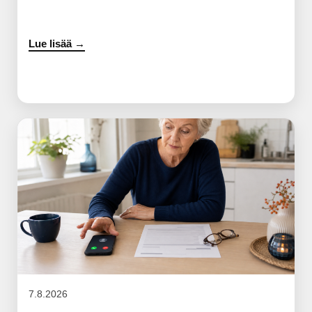
Lue lisää →
7.8.2026