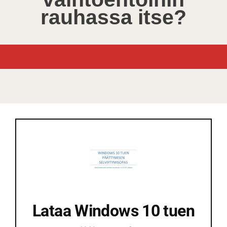
rauhassa itse?
Lataa Windows 10 tuen