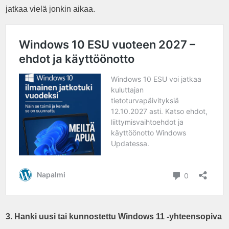
jatkaa vielä jonkin aikaa.
3. Hanki uusi tai kunnostettu Windows 11 -yhteensopiva