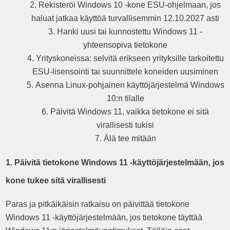
Rekisteröi Windows 10 -kone ESU-ohjelmaan, jos
haluat jatkaa käyttöä turvallisemmin 12.10.2027 asti
Hanki uusi tai kunnostettu Windows 11 -
yhteensopiva tietokone
Yrityskoneissa: selvitä erikseen yrityksille tarkoitettu
ESU-lisensointi tai suunnittele koneiden uusiminen
Asenna Linux-pohjainen käyttöjärjestelmä Windows
10:n tilalle
Päivitä Windows 11, vaikka tietokone ei sitä
virallisesti tukisi
Älä tee mitään
1. Päivitä tietokone Windows 11 -käyttöjärjestelmään, jos
kone tukee sitä virallisesti
Paras ja pitkäikäisin ratkaisu on päivittää tietokone
Windows 11 -käyttöjärjestelmään, jos tietokone täyttää